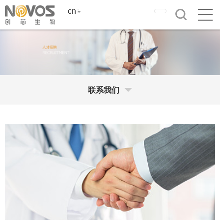
cn
联系我们