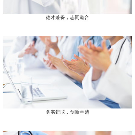
德才兼备，志同道合
务实进取，创新卓越